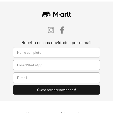
Receba nossas novidades por e-mail