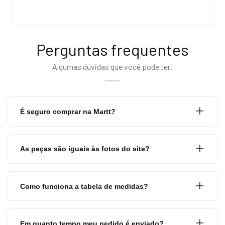
Perguntas frequentes
Algumas dúvidas que você pode ter!
É seguro comprar na Martt?
As peças são iguais às fotos do site?
Como funciona a tabela de medidas?
Em quanto tempo meu pedido é enviado?