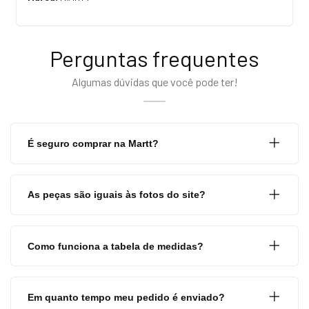
Perguntas frequentes
Algumas dúvidas que você pode ter!
É seguro comprar na Martt?
As peças são iguais às fotos do site?
Como funciona a tabela de medidas?
Em quanto tempo meu pedido é enviado?