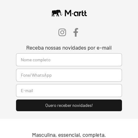
Receba nossas novidades por e-mail
Masculina, essencial, completa.