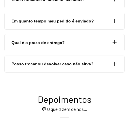
Em quanto tempo meu pedido é enviado?
Qual é o prazo de entrega?
Posso trocar ou devolver caso não sirva?
Depoimentos
💬 O que dizem de nós...