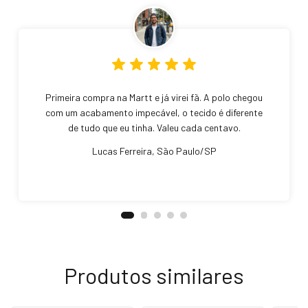
Primeira compra na Martt e já virei fã. A polo chegou
com um acabamento impecável, o tecido é diferente
de tudo que eu tinha. Valeu cada centavo.
Lucas Ferreira, São Paulo/SP
Produtos similares