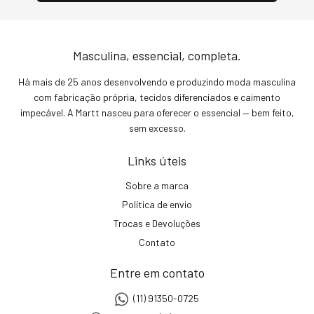
Masculina, essencial, completa.
Há mais de 25 anos desenvolvendo e produzindo moda masculina
com fabricação própria, tecidos diferenciados e caimento
impecável. A Martt nasceu para oferecer o essencial — bem feito,
sem excesso.
Links úteis
Sobre a marca
Política de envio
Trocas e Devoluções
Contato
Entre em contato
(11) 91350-0725