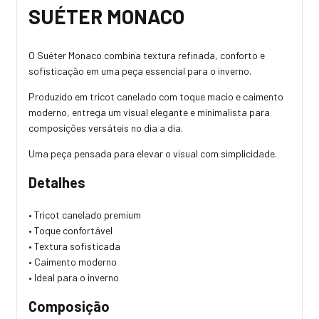
SUÉTER MONACO
O Suéter Monaco combina textura refinada, conforto e
sofisticação em uma peça essencial para o inverno.
Produzido em tricot canelado com toque macio e caimento
moderno, entrega um visual elegante e minimalista para
composições versáteis no dia a dia.
Uma peça pensada para elevar o visual com simplicidade.
Detalhes
• Tricot canelado premium
• Toque confortável
• Textura sofisticada
• Caimento moderno
• Ideal para o inverno
Composição