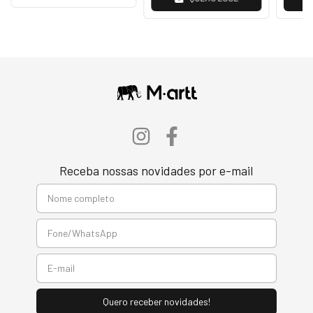
Receba nossas novidades por e-mail