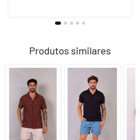
Produtos similares