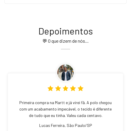
Depoimentos
💬 O que dizem de nós...
Primeira compra na Martt e já virei fã. A polo chegou
com um acabamento impecável, o tecido é diferente
de tudo que eu tinha. Valeu cada centavo.
Lucas Ferreira, São Paulo/SP