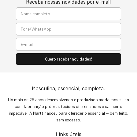
Receba nossas novidades por e-mail
Masculina, essencial, completa.
Há mais de 25 anos desenvolvendo e produzindo moda masculina
com fabricação própria, tecidos diferenciados e caimento
impecável. A Martt nasceu para oferecer o essencial — bem feito,
sem excesso.
Links úteis