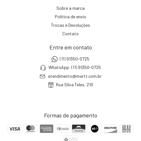
Sobre a marca
Política de envio
Trocas e Devoluções
Contato
Entre em contato
(11) 91350-0725
WhatsApp: (11) 91350-0725
atendimento@martt.com.br
Rua Silva Teles, 210
Formas de pagamento