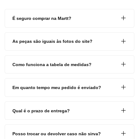
É seguro comprar na Martt?
As peças são iguais às fotos do site?
Como funciona a tabela de medidas?
Em quanto tempo meu pedido é enviado?
Qual é o prazo de entrega?
Posso trocar ou devolver caso não sirva?