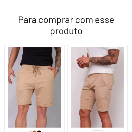
Para comprar com esse
produto