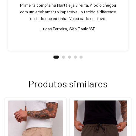
Primeira compra na Martt e já virei fã. A polo chegou
com um acabamento impecável, o tecido é diferente
de tudo que eu tinha. Valeu cada centavo.
Lucas Ferreira, São Paulo/SP
Produtos similares