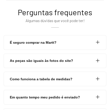
Perguntas frequentes
Algumas dúvidas que você pode ter!
É seguro comprar na Martt?
As peças são iguais às fotos do site?
Como funciona a tabela de medidas?
Em quanto tempo meu pedido é enviado?