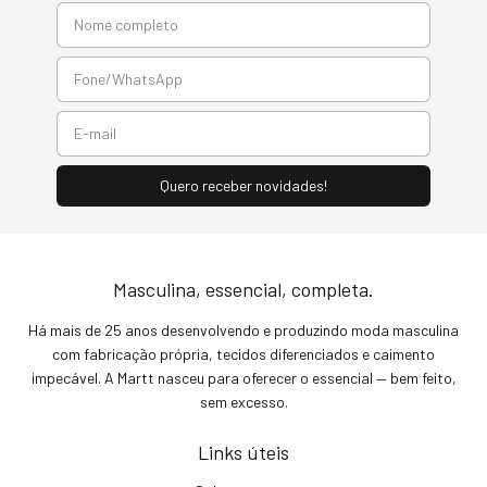
Masculina, essencial, completa.
Há mais de 25 anos desenvolvendo e produzindo moda masculina
com fabricação própria, tecidos diferenciados e caimento
impecável. A Martt nasceu para oferecer o essencial — bem feito,
sem excesso.
Links úteis