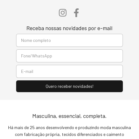
Receba nossas novidades por e-mail
Masculina, essencial, completa.
Há mais de 25 anos desenvolvendo e produzindo moda masculina
com fabricação própria, tecidos diferenciados e caimento