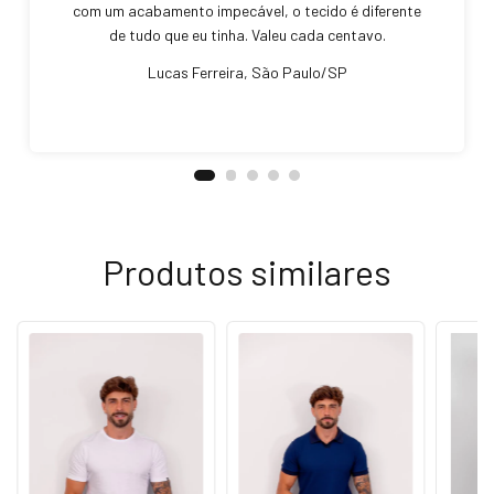
com um acabamento impecável, o tecido é diferente
de tudo que eu tinha. Valeu cada centavo.
Lucas Ferreira, São Paulo/SP
Produtos similares