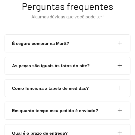
Perguntas frequentes
Algumas dúvidas que você pode ter!
É seguro comprar na Martt?
As peças são iguais às fotos do site?
Como funciona a tabela de medidas?
Em quanto tempo meu pedido é enviado?
Qual é o prazo de entrega?